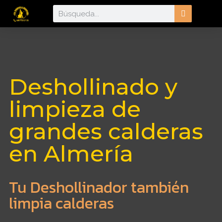
Deshollinado y
limpieza de
grandes calderas
en Almería
Tu Deshollinador también
limpia calderas