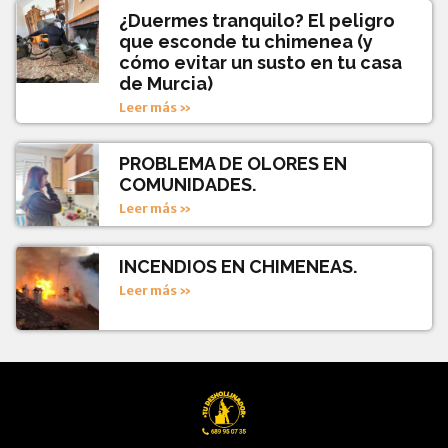
¿Duermes tranquilo? El peligro
que esconde tu chimenea (y
cómo evitar un susto en tu casa
de Murcia)
Leer más »
PROBLEMA DE OLORES EN
COMUNIDADES.
Leer más »
INCENDIOS EN CHIMENEAS.
Leer más »