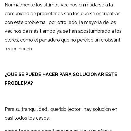
Normalmente los últimos vecinos en mudarse a la
comunidad de propietarios son los que se encuentran
con este problema , por otro lado, la mayoría de los
vecinos de más tiempo ya se han acostumbrado a los
olores, como el panadero que no percibe un croissant
recién hecho
¿QUE SE PUEDE HACER PARA SOLUCIONAR ESTE
PROBLEMA?
Para su tranquilidad , querido lector , hay solución en
casi todos los casos;