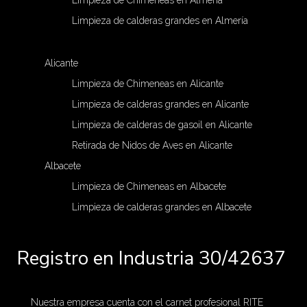
Limpieza de Chimeneas en Almería
Limpieza de calderas grandes en Almería
Alicante
Limpieza de Chimeneas en Alicante
Limpieza de calderas grandes en Alicante
Limpieza de calderas de gasoil en Alicante
Retirada de Nidos de Aves en Alicante
Albacete
Limpieza de Chimeneas en Albacete
Limpieza de calderas grandes en Albacete
Registro en Industria 30/42637
Nuestra empresa cuenta con el carnet profesional RITE