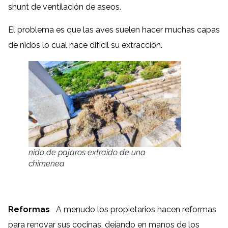
shunt de ventilación de aseos.
El problema es que las aves suelen hacer muchas capas
de nidos lo cual hace difícil su extracción.
nido de pajaros extraido de una
chimenea
Reformas
A menudo los propietarios hacen reformas
para renovar sus cocinas, dejando en manos de los