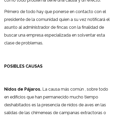
como todo problema tiene una causa y un efecto.
Primero de todo hay que ponerse en contacto con el
presidente de la comunidad quien a su vez notificará el
asunto al administrador de fincas con la finalidad de
buscar una empresa especializada en solventar esta
clase de problemas.
POSIBLES CAUSAS
Nidos de Pájaros.
La causa más común , sobre todo
en edificios que han permanecido mucho tiempo
deshabitados es la presencia de nidos de aves en las
salidas de las chimeneas de campanas extractoras o