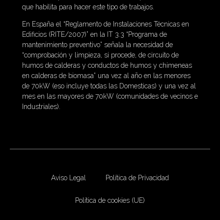
que habilita para hacer este tipo de trabajos.
En España el “Reglamento de Instalaciones Técnicas en
Edificios (RITE/2007)” en la IT 3.3 “Programa de
mantenimiento preventivo” señala la necesidad de
“comprobación y limpieza, si procede, de circuito de
humos de calderas y conductos de humos y chimeneas
en calderas de biomasa” una vez al año en las menores
de 70kW (eso incluye todas las Domesticas) y una vez al
mes en las mayores de 70kW (comunidades de vecinos e
Industriales).
Aviso Legal
Política de Privacidad
Política de cookies (UE)