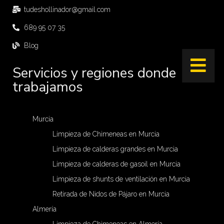
tudeshollinador@gmail.com
689 95 07 35
Blog
Servicios y regiones donde
trabajamos
Murcia
Limpieza de Chimeneas en Murcia
Limpieza de calderas grandes en Murcia
Limpieza de calderas de gasoil en Murcia
Limpieza de shunts de ventilación en Murcia
Retirada de Nidos de Pájaro en Murcia
Almería