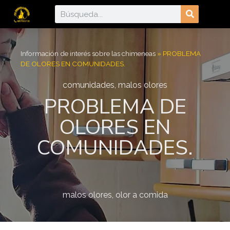
Información de interés sobre las chimeneas​
»
PROBLEMA
DE OLORES EN COMUNIDADES.
comunidades
,
malos olores
PROBLEMA DE
OLORES EN
COMUNIDADES.
malos olores
,
olor a comida