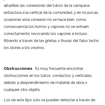
albañiles las conexiones del tubos de la campana
extractora a la vertical de la comunidad, y en no pocas
ocasiones esta conexión no se hace bien, como
consecuencia los humos y vapores no se extraen
correctamente, revocando los vapores e incluso
filtrando a través de las grietas o fisuras del falso techo
los olores a los vecinos.
Obstrucciones
Es muy frecuente encontrar
obstrucciones en los tubos, conductos y verticales,
debido a desprendimiento de material de obra o
cualquier otro objeto.
Los de este tipo solo se pueden detectar a través de