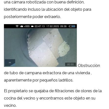
una cámara robotizada con buena definición,
identificando incluso la ubicación del objeto para
posteriormente poder extraerlo.
Obstrucción
de tubo de campana extractora de una vivienda ,
aparentemente por pequeños ladrillos.
El propietario se quejaba de filtraciones de olores de la
cocina del vecino y encontramos este objeto en su
vecino.