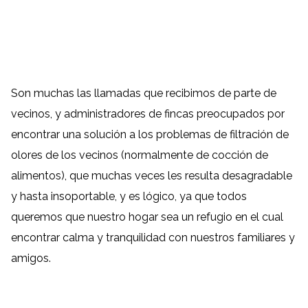
Son muchas las llamadas que recibimos de parte de
vecinos, y administradores de fincas preocupados por
encontrar una solución a los problemas de filtración de
olores de los vecinos (normalmente de cocción de
alimentos), que muchas veces les resulta desagradable
y hasta insoportable, y es lógico, ya que todos
queremos que nuestro hogar sea un refugio en el cual
encontrar calma y tranquilidad con nuestros familiares y
amigos.