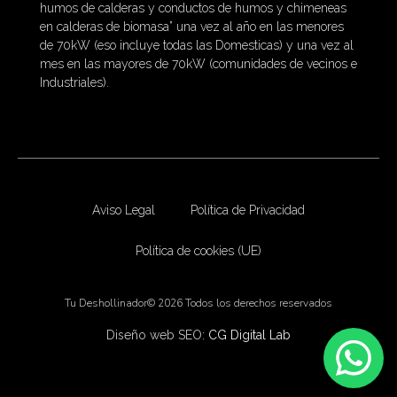
humos de calderas y conductos de humos y chimeneas
en calderas de biomasa” una vez al año en las menores
de 70kW (eso incluye todas las Domesticas) y una vez al
mes en las mayores de 70kW (comunidades de vecinos e
Industriales).
Aviso Legal
Política de Privacidad
Política de cookies (UE)
Tu Deshollinador© 2026 Todos los derechos reservados
Diseño web SEO:
CG Digital Lab