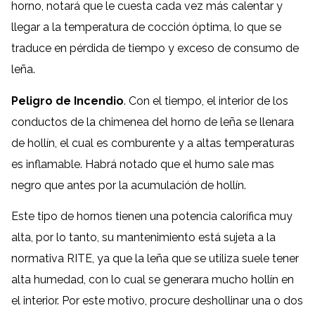
horno, notará que le cuesta cada vez más calentar y
llegar a la temperatura de cocción óptima, lo que se
traduce en pérdida de tiempo y exceso de consumo de
leña.
Peligro de Incendio
. Con el tiempo, el interior de los
conductos de la chimenea del horno de leña se llenara
de hollín, el cual es comburente y a altas temperaturas
es inflamable. Habrá notado que el humo sale mas
negro que antes por la acumulación de hollín.
Este tipo de hornos tienen una potencia calorífica muy
alta, por lo tanto, su mantenimiento está sujeta a la
normativa RITE, ya que la leña que se utiliza suele tener
alta humedad, con lo cual se generara mucho hollín en
el interior. Por este motivo, procure deshollinar una o dos