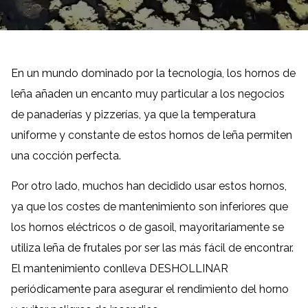
En un mundo dominado por la tecnología, los hornos de
leña añaden un encanto muy particular a los negocios
de panaderías y pizzerías, ya que la temperatura
uniforme y constante de estos hornos de leña permiten
una cocción perfecta.
Por otro lado, muchos han decidido usar estos hornos,
ya que los costes de mantenimiento son inferiores que
los hornos eléctricos o de gasoil, mayoritariamente se
utiliza leña de frutales por ser las más fácil de encontrar.
El mantenimiento conlleva DESHOLLINAR
periódicamente para asegurar el rendimiento del horno