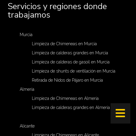
Servicios y regiones donde
trabajamos
Murcia
Limpieza de Chimeneas en Murcia
Limpieza de calderas grandes en Murcia
Limpieza de calderas de gasoil en Murcia
Limpieza de shunts de ventilación en Murcia
Retirada de Nidos de Pájaro en Murcia
Almería
Limpieza de Chimeneas en Almería
Limpieza de calderas grandes en Almería
Alicante
Limpieza de Chimeneas en Alicante