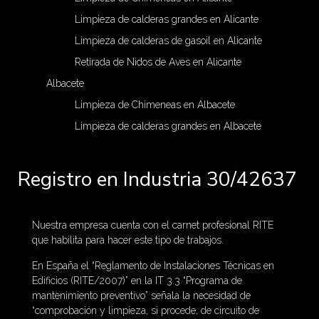
Limpieza de calderas grandes en Alicante
Limpieza de calderas de gasoil en Alicante
Retirada de Nidos de Aves en Alicante
Albacete
Limpieza de Chimeneas en Albacete
Limpieza de calderas grandes en Albacete
Registro en Industria 30/42637
Nuestra empresa cuenta con el carnet profesional RITE
que habilita para hacer este tipo de trabajos.
En España el “Reglamento de Instalaciones Técnicas en
Edificios (RITE/2007)” en la IT 3.3 “Programa de
mantenimiento preventivo” señala la necesidad de
“comprobación y limpieza, si procede, de circuito de