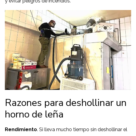
y evitar peligros de incendios.
Razones para deshollinar un
horno de leña
Rendimiento
. Si lleva mucho tiempo sin deshollinar el